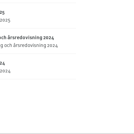
25
 2025
och årsredovisning 2024
g och årsredovisning 2024
24
 2024